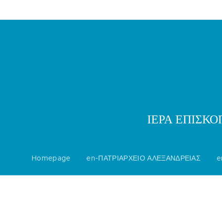
ΙΕΡΑ ΕΠΙΣΚ
Homepage
en-ΠΑΤΡΙΑΡΧΕΙΟ ΑΛΕΞΑΝΔΡΕΙΑΣ
e