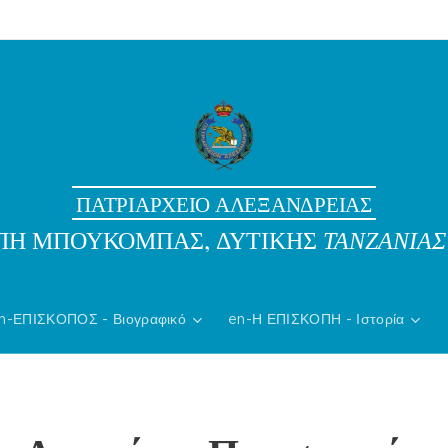
ΠΑΤΡΙΑΡΧΕΙΟ ΑΛΕΞΑΝΔΡΕΙΑΣ
ΟΠΗ ΜΠΟΥΚΟΜΠΑΣ, ΔΥΤΙΚΗΣ
ΤΑΝΖΑΝΙΑΣ
n-ΕΠΙΣΚΟΠΟΣ - Βιογραφικό
en-Η ΕΠΙΣΚΟΠΗ - Ιστορία