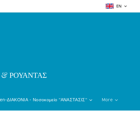
EN
& ΡΟΥΑΝΤΑΣ
en-ΔΙΑΚΟΝΙΑ - Νοσοκομείο "ΑΝΑΣΤΑΣΙΣ"
More