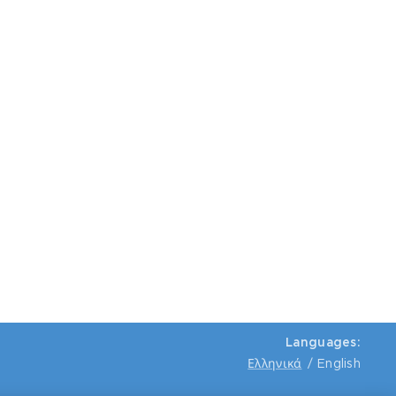
Languages
Ελληνικά
English