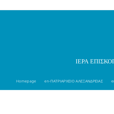
ΙΕΡΑ ΕΠΙΣΚ
Homepage
en-ΠΑΤΡΙΑΡΧΕΙΟ ΑΛΕΞΑΝΔΡΕΙΑΣ
e