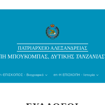
ΠΑΤΡΙΑΡΧΕΙΟ ΑΛΕΞΑΝΔΡΕΙΑΣ
ΟΠΗ ΜΠΟΥΚΟΜΠΑΣ, ΔΥΤΙΚΗΣ
ΤΑΝΖΑΝΙΑΣ
n-ΕΠΙΣΚΟΠΟΣ - Βιογραφικό
en-Η ΕΠΙΣΚΟΠΗ - Ιστορία