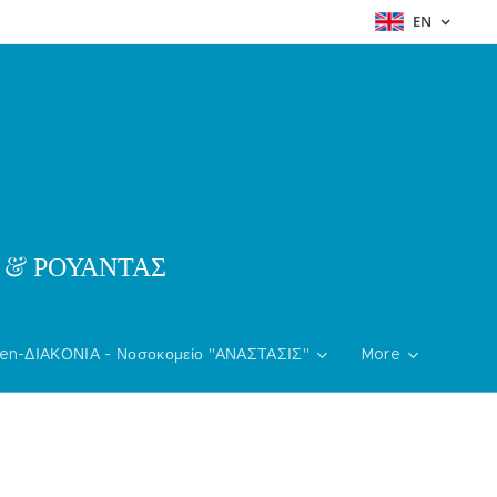
EN
& ΡΟΥΑΝΤΑΣ
en-ΔΙΑΚΟΝΙΑ - Νοσοκομείο "ΑΝΑΣΤΑΣΙΣ"
More