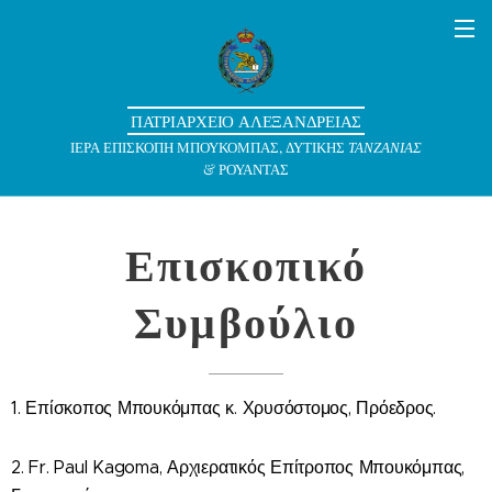
ΠΑΤΡΙΑΡΧΕΙΟ ΑΛΕΞΑΝΔΡΕΙΑΣ
ΙΕΡΑ ΕΠΙΣΚΟΠΗ ΜΠΟΥΚΟΜΠΑΣ, ΔΥΤΙΚΗΣ
ΤΑΝΖΑΝΙΑΣ
& ΡΟΥΑΝΤΑΣ
Επισκοπικό
Συμβούλιο
1. Επίσκοπος Μπουκόμπας κ. Χρυσόστομος, Πρόεδρος.
2. Fr. Paul Kagoma, Αρχιερατικός Επίτροπος Μπουκόμπας,