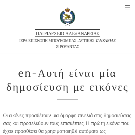
ΠΑΤΡΙΑΡΧΕΙΟ ΑΛΕΞΑΝΔΡΕΙΑΣ
ΙΕΡΑ ΕΠΙΣΚΟΠΗ ΜΠΟΥΚΟΜΠΑΣ, ΔΥΤΙΚΗΣ
ΤΑΝΖΑΝΙΑΣ
& ΡΟΥΑΝΤΑΣ
en-Αυτή είναι μία
δημοσίευση με εικόνες
Οι εικόνες προσθέτουν μια όμορφη πινελιά στις δημοσιεύσεις
σας και προσελκύουν τους επισκέπτες. Η πρώτη εικόνα που
έχετε προσθέσει θα χρησιμοποιηθεί αυτόματα ως