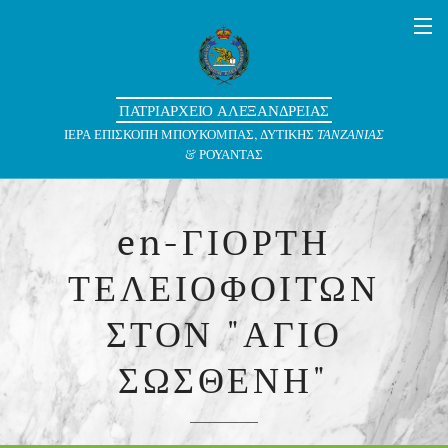
ΠΑΤΡΙΑΡΧΕΙΟ ΑΛΕΞΑΝΔΡΕΙΑΣ
ΙΕΡΑ ΕΠΙΣΚΟΠΗ ΜΠΟΥΚΟΜΠΑΣ, ΔΥΤΙΚΗΣ
ΤΑΝΖΑΝΙΑΣ
& ΡΟΥΑΝΤΑΣ
en-ΓΙΟΡΤΗ
ΤΕΛΕΙΟΦΟΙΤΩΝ
ΣΤΟΝ "ΑΓΙΟ
ΣΩΣΘΕΝΗ"