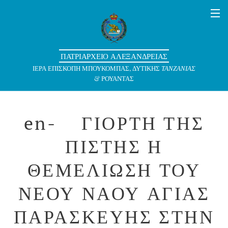
ΠΑΤΡΙΑΡΧΕΙΟ ΑΛΕΞΑΝΔΡΕΙΑΣ
ΙΕΡΑ ΕΠΙΣΚΟΠΗ ΜΠΟΥΚΟΜΠΑΣ, ΔΥΤΙΚΗΣ
ΤΑΝΖΑΝΙΑΣ
& ΡΟΥΑΝΤΑΣ
en-❇️ΓΙΟΡΤΗ ΤΗΣ
ΠΙΣΤΗΣ Η
ΘΕΜΕΛΙΩΣΗ ΤΟΥ
ΝΕΟΥ ΝΑΟΥ ΑΓΙΑΣ
ΠΑΡΑΣΚΕΥΗΣ ΣΤΗΝ