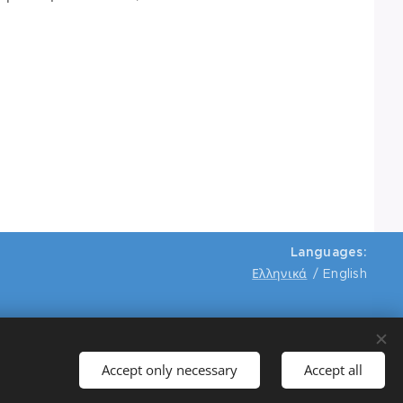
Languages
Ελληνικά
English
Accept only necessary
Accept all