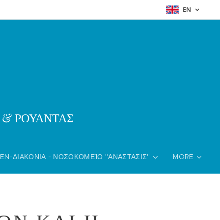
EN
& ΡΟΥΑΝΤΑΣ
EN-ΔΙΑΚΟΝΙΑ - ΝΟΣΟΚΟΜΕΊΟ "ΑΝΑΣΤΑΣΙΣ"
MORE