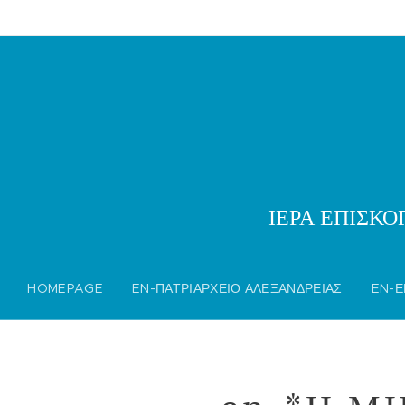
ΙΕΡΑ ΕΠΙΣΚ
HOMEPAGE
EN-ΠΑΤΡΙΑΡΧΕΙΟ ΑΛΕΞΑΝΔΡΕΙΑΣ
EN-Ε