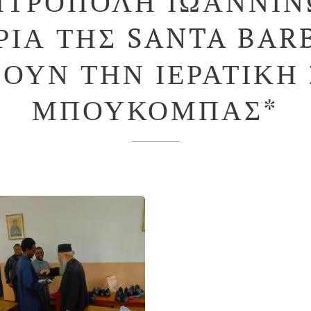
ΗΤΡΟΠΟΛΗ ΙΩΑΝΝΙΝ
ΡΙΑ ΤΗΣ SANTA BAR
ΖΟΥΝ ΤΗΝ ΙΕΡΑΤΙΚΗ
ΜΠΟΥΚΟΜΠΑΣ*