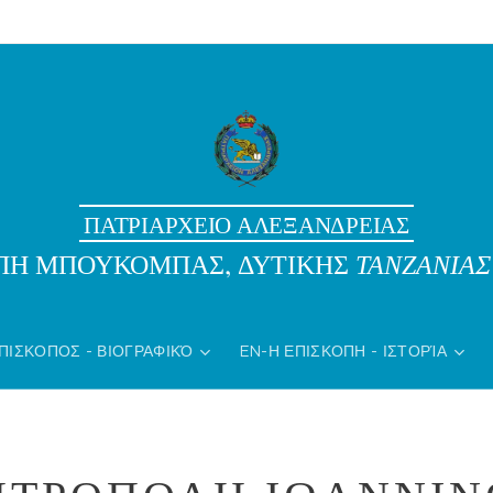
ΠΑΤΡΙΑΡΧΕΙΟ ΑΛΕΞΑΝΔΡΕΙΑΣ
ΟΠΗ ΜΠΟΥΚΟΜΠΑΣ, ΔΥΤΙΚΗΣ
ΤΑΝΖΑΝΙΑΣ
ΠΙΣΚΟΠΟΣ - ΒΙΟΓΡΑΦΙΚΌ
EN-Η ΕΠΙΣΚΟΠΗ - ΙΣΤΟΡΊΑ