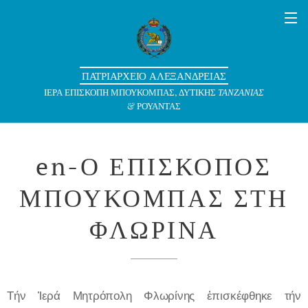
ΠΑΤΡΙΑΡΧΕΙΟ ΑΛΕΞΑΝΔΡΕΙΑΣ
ΙΕΡΑ ΕΠΙΣΚΟΠΗ ΜΠΟΥΚΟΜΠΑΣ, ΔΥΤΙΚΗΣ
ΤΑΝΖΑΝΙΑΣ
& ΡΟΥΑΝΤΑΣ
en-Ο ΕΠΙΣΚΟΠΟΣ
ΜΠΟΥΚΟΜΠΑΣ ΣΤΗ
ΦΛΩΡΙΝΑ
Τήν Ἱερά Μητρόπολη Φλωρίνης ἐπισκέφθηκε τήν