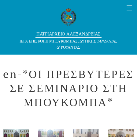
ΠΑΤΡΙΑΡΧΕΙΟ ΑΛΕΞΑΝΔΡΕΙΑΣ
ΙΕΡΑ ΕΠΙΣΚΟΠΗ ΜΠΟΥΚΟΜΠΑΣ, ΔΥΤΙΚΗΣ
ΤΑΝΖΑΝΙΑΣ
& ΡΟΥΑΝΤΑΣ
en-*ΟΙ ΠΡΕΣΒΥΤΕΡΕΣ
ΣΕ ΣΕΜΙΝΑΡΙΟ ΣΤΗ
ΜΠΟΥΚΟΜΠΑ*