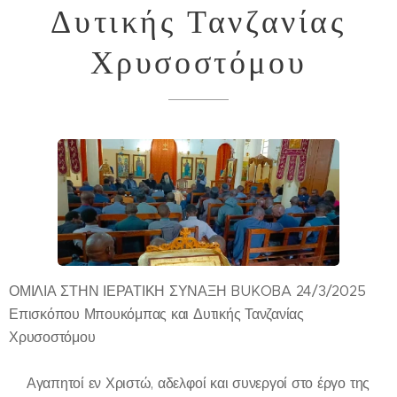
Δυτικής Τανζανίας
Χρυσοστόμου
ΟΜΙΛΙΑ ΣΤΗΝ ΙΕΡΑΤΙΚΗ ΣΥΝΑΞΗ BUKOBA 24/3/2025
Επισκόπου Μπουκόμπας και Δυτικής Τανζανίας
Χρυσοστόμου
✍️Αγαπητοί εν Χριστώ, αδελφοί και συνεργοί στο έργο της