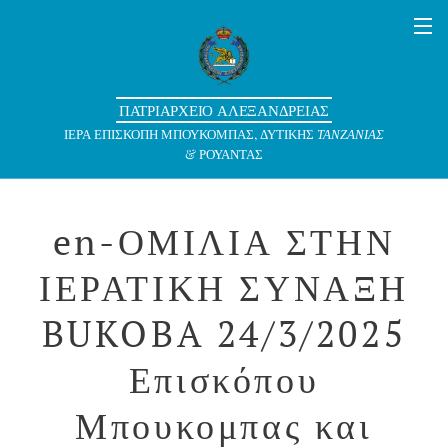
ΠΑΤΡΙΑΡΧΕΙΟ ΑΛΕΞΑΝΔΡΕΙΑΣ
ΙΕΡΑ ΕΠΙΣΚΟΠΗ ΜΠΟΥΚΟΜΠΑΣ, ΔΥΤΙΚΗΣ
ΤΑΝΖΑΝΙΑΣ
& ΡΟΥΑΝΤΑΣ
en-ΟΜΙΛΙΑ ΣΤΗΝ
ΙΕΡΑΤΙΚΗ ΣΥΝΑΞΗ
BUKOBA 24/3/2025
Επισκόπου
Μπουκομπας και