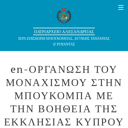
ΠΑΤΡΙΑΡΧΕΙΟ ΑΛΕΞΑΝΔΡΕΙΑΣ
ΙΕΡΑ ΕΠΙΣΚΟΠΗ ΜΠΟΥΚΟΜΠΑΣ, ΔΥΤΙΚΗΣ
ΤΑΝΖΑΝΙΑΣ
& ΡΟΥΑΝΤΑΣ
en-ΟΡΓΑΝΩΣΗ ΤΟΥ
ΜΟΝΑΧΙΣΜΟΥ ΣΤΗΝ
ΜΠΟΥΚΟΜΠΑ ΜΕ
ΤΗΝ ΒΟΗΘΕΙΑ ΤΗΣ
ΕΚΚΛΗΣΙΑΣ ΚΥΠΡΟΥ