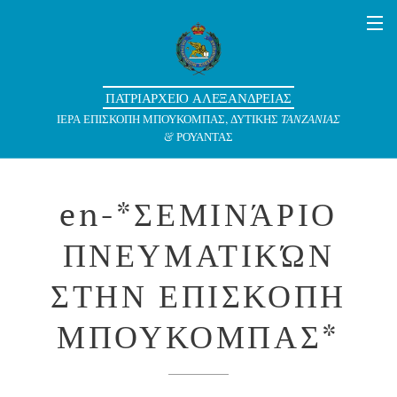
ΠΑΤΡΙΑΡΧΕΙΟ ΑΛΕΞΑΝΔΡΕΙΑΣ
ΙΕΡΑ ΕΠΙΣΚΟΠΗ ΜΠΟΥΚΟΜΠΑΣ, ΔΥΤΙΚΗΣ
ΤΑΝΖΑΝΙΑΣ
& ΡΟΥΑΝΤΑΣ
en-*ΣΕΜΙΝΆΡΙΟ
ΠΝΕΥΜΑΤΙΚΏΝ
ΣΤΗΝ ΕΠΙΣΚΟΠΗ
ΜΠΟΥΚΟΜΠΑΣ*