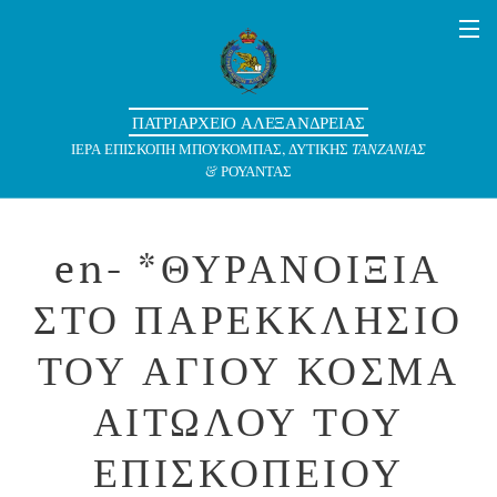
ΠΑΤΡΙΑΡΧΕΙΟ ΑΛΕΞΑΝΔΡΕΙΑΣ
ΙΕΡΑ ΕΠΙΣΚΟΠΗ ΜΠΟΥΚΟΜΠΑΣ, ΔΥΤΙΚΗΣ
ΤΑΝΖΑΝΙΑΣ
& ΡΟΥΑΝΤΑΣ
en- *ΘΥΡΑΝΟΙΞΙΑ
ΣΤΟ ΠΑΡΕΚΚΛΗΣΙΟ
ΤΟΥ ΑΓΙΟΥ ΚΟΣΜΑ
ΑΙΤΩΛΟΥ ΤΟΥ
ΕΠΙΣΚΟΠΕΙΟΥ