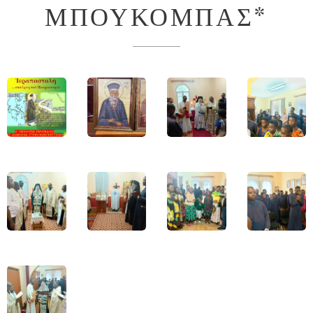
ΜΠΟΥΚΟΜΠΑΣ*