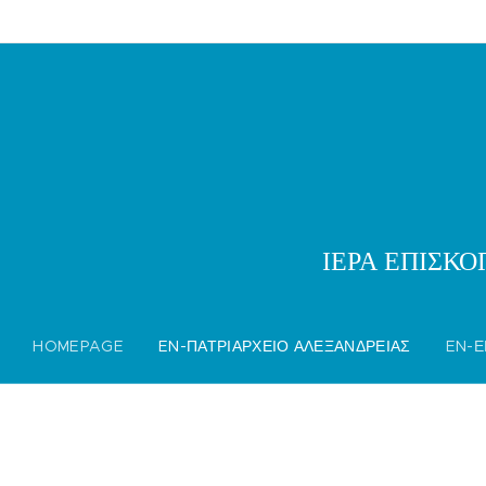
ΙΕΡΑ ΕΠΙΣΚ
HOMEPAGE
EN-ΠΑΤΡΙΑΡΧΕΙΟ ΑΛΕΞΑΝΔΡΕΙΑΣ
EN-Ε