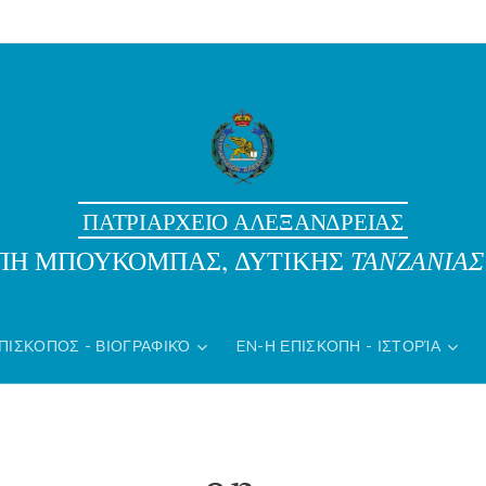
ΠΑΤΡΙΑΡΧΕΙΟ ΑΛΕΞΑΝΔΡΕΙΑΣ
ΟΠΗ ΜΠΟΥΚΟΜΠΑΣ, ΔΥΤΙΚΗΣ
ΤΑΝΖΑΝΙΑΣ
ΠΙΣΚΟΠΟΣ - ΒΙΟΓΡΑΦΙΚΌ
EN-Η ΕΠΙΣΚΟΠΗ - ΙΣΤΟΡΊΑ