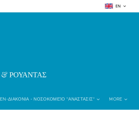
EN
& ΡΟΥΑΝΤΑΣ
EN-ΔΙΑΚΟΝΙΑ - ΝΟΣΟΚΟΜΕΊΟ "ΑΝΑΣΤΑΣΙΣ"
MORE