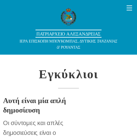
ΠΑΤΡΙΑΡΧΕΙΟ ΑΛΕΞΑΝΔΡΕΙΑΣ
ΙΕΡΑ ΕΠΙΣΚΟΠΗ ΜΠΟΥΚΟΜΠΑΣ, ΔΥΤΙΚΗΣ
ΤΑΝΖΑΝΙΑΣ
& ΡΟΥΑΝΤΑΣ
Εγκύκλιοι
Αυτή είναι μία απλή
δημοσίευση
Οι σύντομες και απλές
δημοσιεύσεις είναι ο