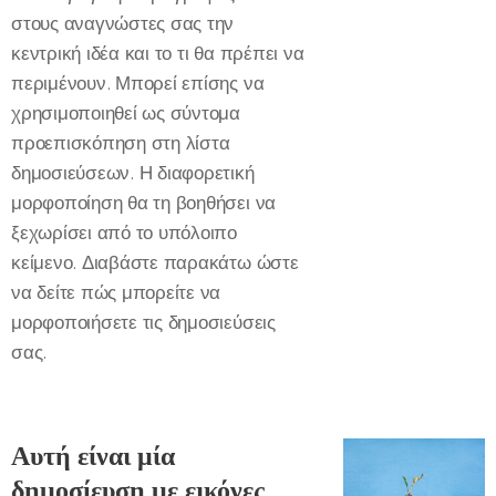
στους αναγνώστες σας την
κεντρική ιδέα και το τι θα πρέπει να
περιμένουν. Μπορεί επίσης να
χρησιμοποιηθεί ως σύντομα
προεπισκόπηση στη λίστα
δημοσιεύσεων. Η διαφορετική
μορφοποίηση θα τη βοηθήσει να
ξεχωρίσει από το υπόλοιπο
κείμενο. Διαβάστε παρακάτω ώστε
να δείτε πώς μπορείτε να
μορφοποιήσετε τις δημοσιεύσεις
σας.
Αυτή είναι μία
δημοσίευση με εικόνες