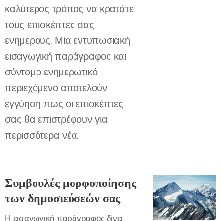
καλύτερος τρόπος να κρατάτε
τους επισκέπτες σας
ενήμερους. Μία εντυπωσιακή
εισαγωγική παράγραφος και
σύντομο ενημερωτικό
περιεχόμενο αποτελούν
εγγύηση πως οι επισκέπτες
σας θα επιστρέφουν για
περισσότερα νέα.
Συμβουλές μορφοποίησης
των δημοσιεύσεών σας
Η εισαγωγική παράγραφος δίνει