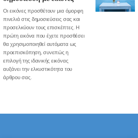
Οι εικόνες προσθέτουν μια όμορφη
πινελιά στις δημοσιεύσεις σας και
προσελκύουν τους επισκέπτες. Η
πρώτη εικόνα που έχετε προσθέσει
θα χρησιμοποιηθεί αυτόματα ως
προεπισκόπηση, συνεπώς η
επιλογή της ιδανικής εικόνας
αυξάνει την ελκυστικότητα του
άρθρου σας.