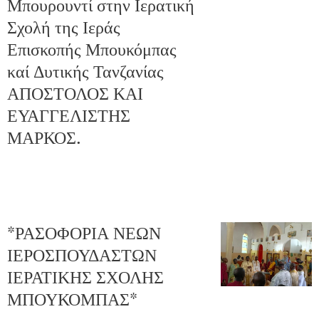
Μπουρουντί στην Ιερατική
Σχολή της Ιεράς
Επισκοπής Μπουκόμπας
καί Δυτικής Τανζανίας
ΑΠΟΣΤΟΛΟΣ ΚΑΙ
ΕΥΑΓΓΕΛΙΣΤΗΣ
ΜΑΡΚΟΣ.
🔸🔸🔸🔸🔸🔸🔸🔸🔸🔸🔸🔸🔸🔸🔸🔸🔸
*ΡΑΣΟΦΟΡΙΑ ΝΕΩΝ
ΙΕΡΟΣΠΟΥΔΑΣΤΩΝ
ΙΕΡΑΤΙΚΗΣ ΣΧΟΛΗΣ
ΜΠΟΥΚΟΜΠΑΣ*