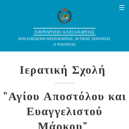
ΠΑΤΡΙΑΡΧΕΙΟ ΑΛΕΞΑΝΔΡΕΙΑΣ
ΙΕΡΑ ΕΠΙΣΚΟΠΗ ΜΠΟΥΚΟΜΠΑΣ, ΔΥΤΙΚΗΣ
ΤΑΝΖΑΝΙΑΣ
& ΡΟΥΑΝΤΑΣ
Ιερατική Σχολή
"Αγίου Αποστόλου και
Ευαγγελιστού
Μάρκου"