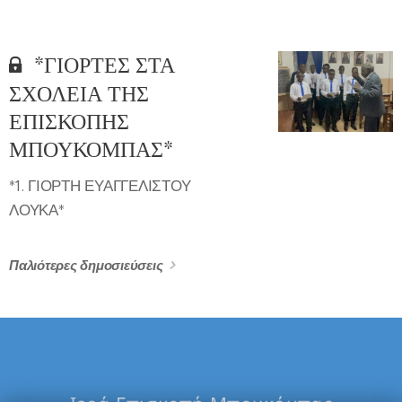
*ΓΙΟΡΤΕΣ ΣΤΑ
ΣΧΟΛΕΙΑ ΤΗΣ
ΕΠΙΣΚΟΠΗΣ
ΜΠΟΥΚΟΜΠΑΣ*
*1. ΓΙΟΡΤΗ ΕΥΑΓΓΕΛΙΣΤΟΥ
ΛΟΥΚΑ*
Παλιότερες δημοσιεύσεις