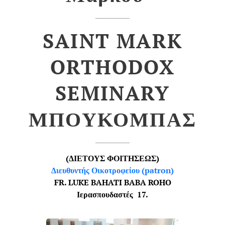
SAINT MARK
ORTHODOX
SEMINARY
ΜΠΟΥΚΟΜΠΑΣ
(ΔΙΕΤΟΥΣ ΦΟΙΤΗΣΕΩΣ)
Διευθυντής Οικοτροφείου (patron)
FR. LUKE BAHATI BABA ROHO
Ιερασπουδαστές 17.