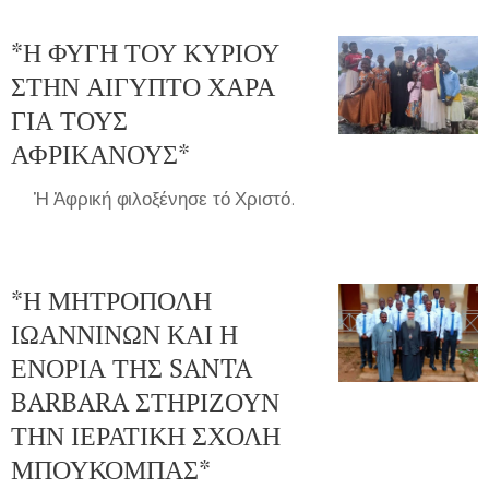
*Η ΦΥΓΗ ΤΟΥ ΚΥΡΙΟΥ
ΣΤΗΝ ΑΙΓΥΠΤΟ ΧΑΡΑ
ΓΙΑ ΤΟΥΣ
ΑΦΡΙΚΑΝΟΥΣ*
🌍Ἡ Ἀφρική φιλοξένησε τό Χριστό.
*Η ΜΗΤΡΟΠΟΛΗ
ΙΩΑΝΝΙΝΩΝ ΚΑΙ Η
ΕΝΟΡΙΑ ΤΗΣ SANTA
BARBARA ΣΤΗΡΙΖΟΥΝ
ΤΗΝ ΙΕΡΑΤΙΚΗ ΣΧΟΛΗ
ΜΠΟΥΚΟΜΠΑΣ*