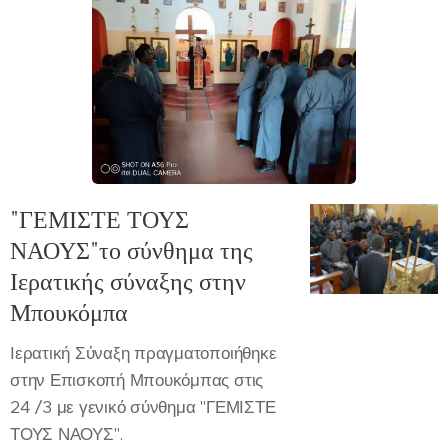
"ΓΕΜΙΣΤΕ ΤΟΥΣ
ΝΑΟΥΣ"το σύνθημα της
Ιερατικής σύναξης στην
Μπουκόμπα
Ιερατική Σύναξη πραγματοποιήθηκε
στην Επισκοπή Μπουκόμπας στις
24 /3 με γενικό σύνθημα "ΓΕΜΙΣΤΕ
ΤΟΥΣ ΝΑΟΥΣ".