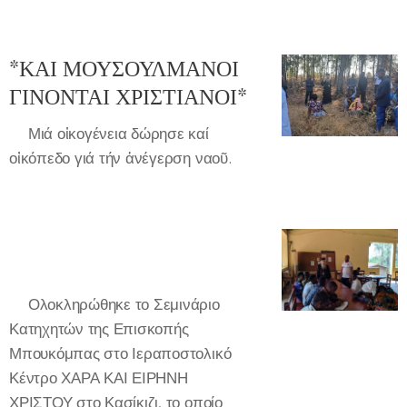
*ΚΑΙ ΜΟΥΣΟΥΛΜΑΝΟΙ
ΓΙΝΟΝΤΑΙ ΧΡΙΣΤΙΑΝΟΙ*
🔻Μιά οἰκογένεια δώρησε καί
οἰκόπεδο γιά τήν ἀνέγερση ναοῦ.
✅Ολοκληρώθηκε το Σεμινάριο
Κατηχητών της Επισκοπής
Μπουκόμπας στο Ιεραποστολικό
Κέντρο ΧΑΡΑ ΚΑΙ ΕΙΡΗΝΗ
ΧΡΙΣΤΟΥ στο Κασίκιζι, το οποίο