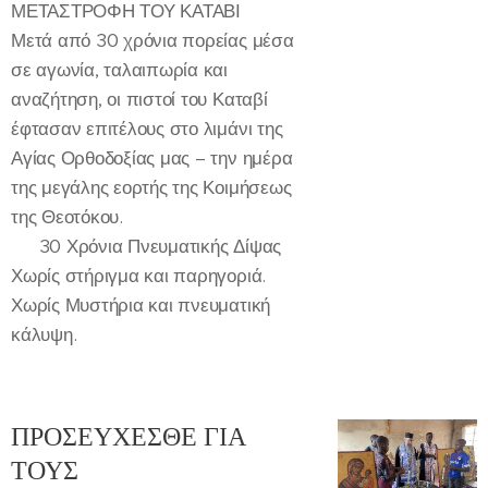
ΜΕΤΑΣΤΡΟΦΗ ΤΟΥ ΚΑΤΑΒΙ ✨
Μετά από 30 χρόνια πορείας μέσα
σε αγωνία, ταλαιπωρία και
αναζήτηση, οι πιστοί του Καταβί
έφτασαν επιτέλους στο λιμάνι της
Αγίας Ορθοδοξίας μας – την ημέρα
της μεγάλης εορτής της Κοιμήσεως
της Θεοτόκου.
✍️ 30 Χρόνια Πνευματικής Δίψας
Χωρίς στήριγμα και παρηγοριά.
Χωρίς Μυστήρια και πνευματική
κάλυψη.
ΠΡΟΣΕΥΧΕΣΘΕ ΓΙΑ
ΤΟΥΣ