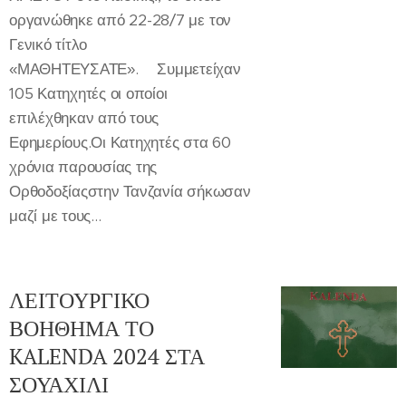
οργανώθηκε από 22-28/7 με τον
Γενικό τίτλο
«ΜΑΘΗΤΕΥΣΑΤΕ».🔹Συμμετείχαν
105 Κατηχητές οι οποίοι
επιλέχθηκαν από τους
Εφημερίους.Οι Κατηχητές στα 60
χρόνια παρουσίας της
Ορθοδοξίαςστην Τανζανία σήκωσαν
μαζί με τους...
ΛΕΙΤΟΥΡΓΙΚΟ
ΒΟΗΘΗΜΑ ΤΟ
KALENDA 2024 ΣΤΑ
ΣΟΥΑΧΙΛΙ