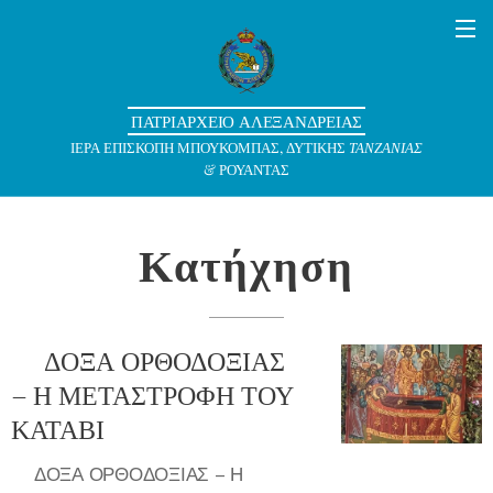
ΠΑΤΡΙΑΡΧΕΙΟ ΑΛΕΞΑΝΔΡΕΙΑΣ
ΙΕΡΑ ΕΠΙΣΚΟΠΗ ΜΠΟΥΚΟΜΠΑΣ, ΔΥΤΙΚΗΣ
ΤΑΝΖΑΝΙΑΣ
& ΡΟΥΑΝΤΑΣ
Κατήχηση
✨ΔΟΞΑ ΟΡΘΟΔΟΞΙΑΣ
– Η ΜΕΤΑΣΤΡΟΦΗ ΤΟΥ
ΚΑΤΑΒΙ ✨
✨ΔΟΞΑ ΟΡΘΟΔΟΞΙΑΣ – Η