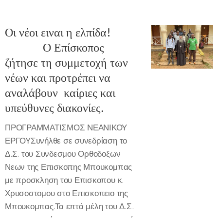
Οι νέοι ειναι η ελπίδα!
Ο Επίσκοπος
ζήτησε τη συμμετοχή των
νέων και προτρέπει να
αναλάβουν καίριες και
υπεύθυνες διακονίες.
ΠΡΟΓΡΑΜΜΑΤΙΣΜΟΣ ΝΕΑΝΙΚΟΥ
ΕΡΓΟΥΣυνήλθε σε συνεδρίαση το
Δ.Σ. του Συνδεσμου Ορθοδοξων
Νεων της Επισκοπης Μπουκομπας
με προσκληση του Επισκοπου κ.
Χρυσοστομου στο Επισκοπειο της
Μπουκομπας.Τα επτά μέλη του Δ.Σ.