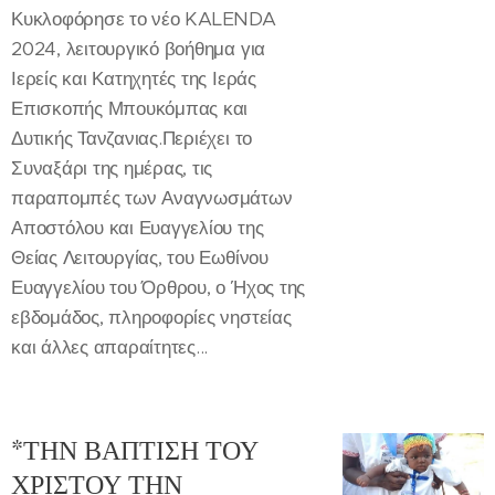
Κυκλοφόρησε το νέο KALENDA
2024, λειτουργικό βοήθημα για
Ιερείς και Κατηχητές της Ιεράς
Επισκοπής Μπουκόμπας και
Δυτικής Τανζανιας.Περιέχει το
Συναξάρι της ημέρας, τις
παραπομπές των Αναγνωσμάτων
Αποστόλου και Ευαγγελίου της
Θείας Λειτουργίας, του Εωθίνου
Ευαγγελίου του Όρθρου, ο Ήχος της
εβδομάδος, πληροφορίες νηστείας
και άλλες απαραίτητες...
*ΤΗΝ ΒΑΠΤΙΣΗ ΤΟΥ
ΧΡΙΣΤΟΥ ΤΗΝ