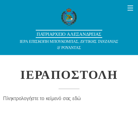
ΠΑΤΡΙΑΡΧΕΙΟ ΑΛΕΞΑΝΔΡΕΙΑΣ
ΙΕΡΑ ΕΠΙΣΚΟΠΗ ΜΠΟΥΚΟΜΠΑΣ, ΔΥΤΙΚΗΣ
ΤΑΝΖΑΝΙΑΣ
& ΡΟΥΑΝΤΑΣ
ΙΕΡΑΠΟΣΤΟΛΗ
Πληκτρολογήστε το κείμενό σας εδώ