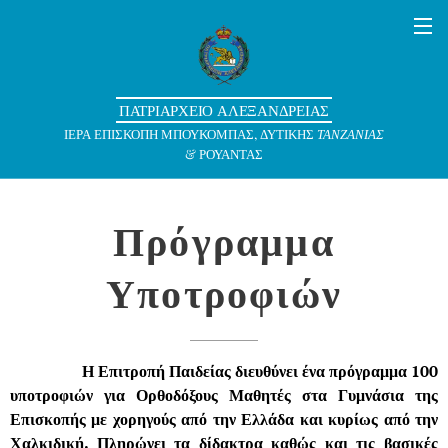
ΠΑΤΡΙΑΡΧΕΙΟ ΑΛΕΞΑΝΔΡΕΙΑΣ
ΙΕΡΑ ΕΠΙΣΚΟΠΗ ΜΠΟΥΚΟΜΠΑΣ, ΔΥΤΙΚΗΣ
ΤΑΝΖΑΝΙΑΣ
& ΡΟΥΑΝΤΑΣ
Πρόγραμμα
Υποτροφιών
Η Επιτροπή Παιδείας διευθύνει ένα πρόγραμμα 100
υποτροφιών για Ορθοδόξους Μαθητές στα Γυμνάσια της
Επισκοπής με χορηγούς από την Ελλάδα και κυρίως από την
Χαλκιδική. Πληρώνει τα δίδακτρα καθώς και τις βασικές