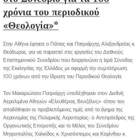
χρόνια του περιοδικού
«Θεολογία»*
Στην Αθήνα έφτασε ο Πάπας και Πατριάρχης Αλεξανδρείας κ.
Θεόδωρος, για να παραστεί στις εργασίες του Διεθνούς
Επιστημονικού Συνεδρίου που διοργανώνει η Ιερά Σύνοδος
της Εκκλησίας της Ελλάδος με αφορμή την συμπλήρωση
100 χρόνων από την ίδρυση του Περιοδικού Θεολογία.
Τον Μακαριώτατο Πατριάρχη υποδέχθηκαν στον Διεθνή
Αερολιμένα Αθηνών «Ελευθέριος Βενιζέλος» -όπου του
αποδόθηκαν οι προβλεπόμενες τιμές από το άγημα της
Αερονομίας της Πολεμικής Αεροπορίας- ο Αντιπρόεδρος της
Οργανωτικής Επιτροπής και το Μέλος του Συνεδρίου
Μητροπολίτες Χαλκίδος κ. Χρυσόστομος και Κορίνθου κ.