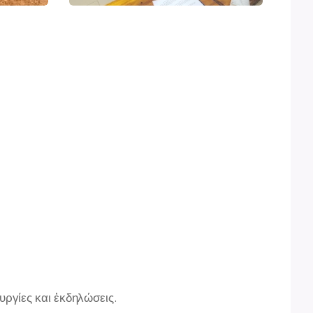
ργίες και ἐκδηλώσεις.