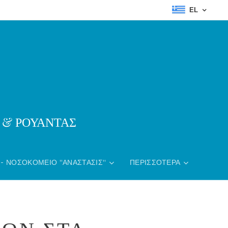
EL
& ΡΟΥΑΝΤΑΣ
 - ΝΟΣΟΚΟΜΕΊΟ "ΑΝΑΣΤΑΣΙΣ"
ΠΕΡΙΣΣΌΤΕΡΑ