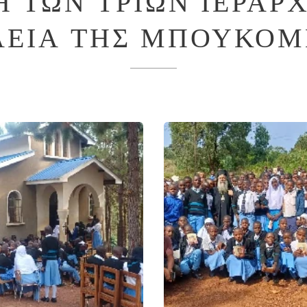
Η ΤΩΝ ΤΡΙΩΝ ΙΕΡΑΡ
ΛΕΙΑ ΤΗΣ ΜΠΟΥΚΟΜ