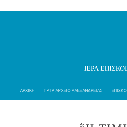
ΙΕΡΑ ΕΠΙΣΚ
ΑΡΧΙΚΗ
ΠΑΤΡΙΑΡΧΕΙΟ ΑΛΕΞΑΝΔΡΕΙΑΣ
ΕΠΙΣΚΟ