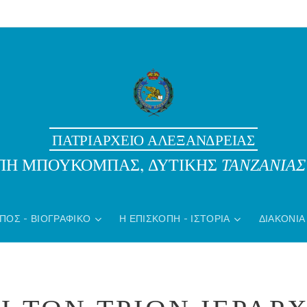
ΠΑΤΡΙΑΡΧΕΙΟ ΑΛΕΞΑΝΔΡΕΙΑΣ
ΟΠΗ ΜΠΟΥΚΟΜΠΑΣ, ΔΥΤΙΚΗΣ
ΤΑΝΖΑΝΙΑΣ
ΠΟΣ - ΒΙΟΓΡΑΦΙΚΌ
Η ΕΠΙΣΚΟΠΗ - ΙΣΤΟΡΊΑ
ΔΙΑΚΟΝΙΑ