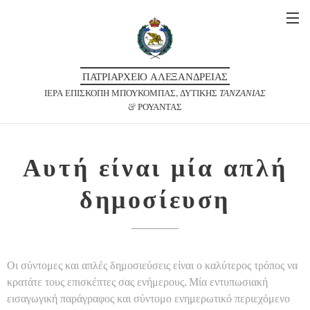
ΠΑΤΡΙΑΡΧΕΙΟ ΑΛΕΞΑΝΔΡΕΙΑΣ
ΙΕΡΑ ΕΠΙΣΚΟΠΗ ΜΠΟΥΚΟΜΠΑΣ, ΔΥΤΙΚΗΣ
ΤΑΝΖΑΝΙΑΣ
& ΡΟΥΑΝΤΑΣ
Αυτή είναι μία απλή
δημοσίευση
Οι σύντομες και απλές δημοσιεύσεις είναι ο καλύτερος τρόπος να
κρατάτε τους επισκέπτες σας ενήμερους. Μία εντυπωσιακή
εισαγωγική παράγραφος και σύντομο ενημερωτικό περιεχόμενο